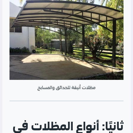
مظلات أنيقة للحدائق والمسابح
ثانيًا: أنواع المظلات في