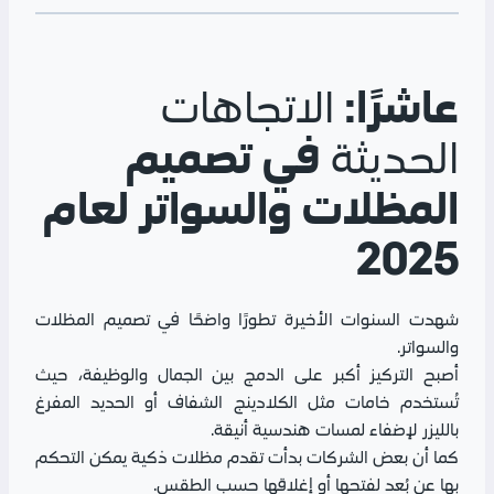
عاشرًا:
الاتجاهات
في تصميم
الحديثة
المظلات والسواتر لعام
2025
شهدت السنوات الأخيرة تطورًا واضحًا في تصميم المظلات
والسواتر.
أصبح التركيز أكبر على الدمج بين الجمال والوظيفة، حيث
تُستخدم خامات مثل الكلادينج الشفاف أو الحديد المفرغ
بالليزر لإضفاء لمسات هندسية أنيقة.
كما أن بعض الشركات بدأت تقدم مظلات ذكية يمكن التحكم
بها عن بُعد لفتحها أو إغلاقها حسب الطقس.