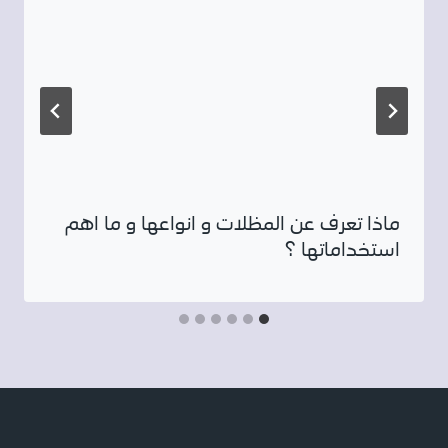
ماذا تعرف عن المظلات و انواعها و ما اهم
استخداماتها ؟