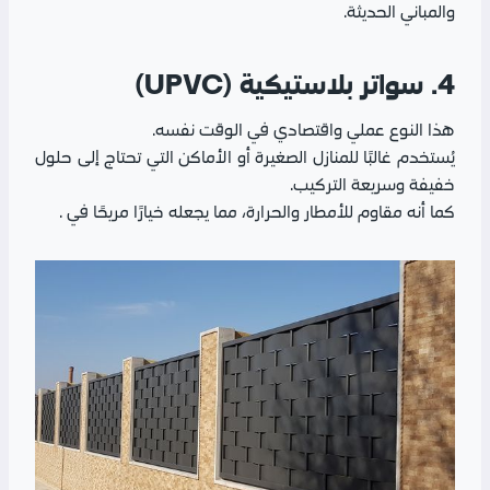
والمباني الحديثة.
4. سواتر بلاستيكية (UPVC)
هذا النوع عملي واقتصادي في الوقت نفسه.
يُستخدم غالبًا للمنازل الصغيرة أو الأماكن التي تحتاج إلى حلول
خفيفة وسريعة التركيب.
كما أنه مقاوم للأمطار والحرارة، مما يجعله خيارًا مريحًا في .