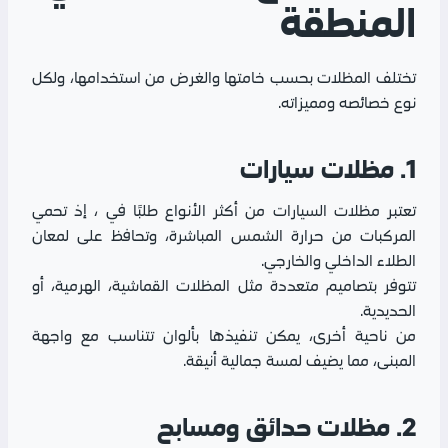
المنطقة
تختلف المظلات بحسب خامتها والغرض من استخدامها، ولكل
نوع خصائصه ومميزاته.
1. مظلات سيارات
تعتبر مظلات السيارات من أكثر الأنواع طلبًا في ، إذ تحمي
المركبات من حرارة الشمس المباشرة، وتحافظ على لمعان
الطلاء الداخلي والخارجي.
تتوفر بتصاميم متعددة مثل المظلات القماشية، الهرمية، أو
الحديدية.
من ناحية أخرى، يمكن تنفيذها بألوان تتناسب مع واجهة
المبنى، مما يضيف لمسة جمالية أنيقة.
2. مظلات حدائق ومسابح