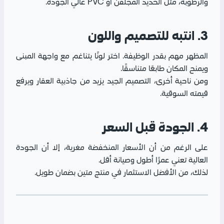
والرطوبة، مثل الحديد المجلفن أو PVC عالي الجودة.
3. انتبه للتصميم واللون
المظهر مهم بقدر الوظيفة. اختر لونًا يتناغم مع واجهة المبنى
ويمنح المكان طابعًا متناسقًا.
ومن ناحية أخرى، التصميم الجيد يزيد من جاذبية العقار ويرفع
قيمته السوقية.
4. الجودة قبل السعر
على الرغم من أن الأسعار المنخفضة مغرية، إلا أن الجودة
العالية تعني عمرًا أطول وصيانة أقل.
لذلك، من الأفضل الاستثمار في منتج متين بضمان طويل.