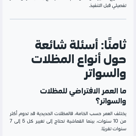
تفصيلي قبل التنفيذ.
ثامنًا: أسئلة شائعة
حول أنواع المظلات
والسواتر
ما العمر الافتراضي للمظلات
والسواتر؟
يختلف العمر حسب الخامة، فالمظلات الحديدية قد تدوم أكثر
من 10 سنوات، بينما القماشية تحتاج إلى تغيير كل 5 إلى 7
سنوات تقريبًا.