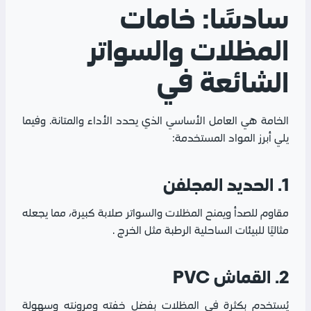
سادسًا: خامات
المظلات والسواتر
الشائعة في
الخامة هي العامل الأساسي الذي يحدد الأداء والمتانة. وفيما
يلي أبرز المواد المستخدمة:
1. الحديد المجلفن
مقاوم للصدأ ويمنح المظلات والسواتر صلابة كبيرة، مما يجعله
مثاليًا للبيئات الساحلية الرطبة مثل الخرج .
2. القماش PVC
يُستخدم بكثرة في المظلات بفضل خفته ومرونته وسهولة