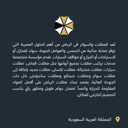
تُعد المظلات والسواتر في الرياض من أهم الحلول العصرية التي
توفر حماية مثالية من الشمس والعوامل الجوية، سواء للمنازل أو
الاستراحات أو المزارع أو مواقف السيارات. تقدم مؤسسة متخصصة
خدمات تركيب مظلات بجميع أنواعها مثل مظلات قماش، مظلات
سيارات، مظلات متحركة، مظلات لكسان، مظلات حديد، إضافة إلى
مظلات سواتر ومظلات شينكو ومظلات ساندوتش بانل ذات
الجودة العالية. يعتمد حداد مظلات الرياض على أفضل المواد
المقاومة للحرارة والصدأ لضمان دوام طويل ومظهر راقٍ يناسب
التصميم الخارجي للمكان.
المملكة العربية السعودية