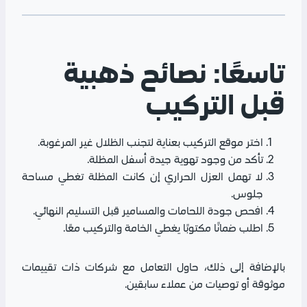
تاسعًا: نصائح ذهبية
قبل التركيب
اختر موقع التركيب بعناية لتجنب الظلال غير المرغوبة.
تأكد من وجود تهوية جيدة أسفل المظلة.
لا تهمل العزل الحراري إن كانت المظلة تغطي مساحة
جلوس.
افحص جودة اللحامات والمسامير قبل التسليم النهائي.
اطلب ضمانًا مكتوبًا يغطي الخامة والتركيب معًا.
بالإضافة إلى ذلك، حاول التعامل مع شركات ذات تقييمات
موثوقة أو توصيات من عملاء سابقين.