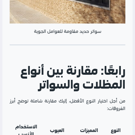
سواتر حديد مقاومة للعوامل الجوية
رابعًا: مقارنة بين أنواع
المظلات والسواتر
من أجل اختيار النوع الأفضل، إليك مقارنة شاملة توضح أبرز
الفروقات:
الاستخدام
النوع
المميزات
العيوب
الأنسب