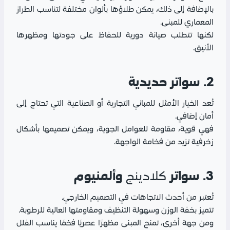
بالإضافة إلى ذلك، يمكن طلاؤها بألوان مختلفة لتناسب الطراز
المعماري للمبنى.
لكنها تتطلب صيانة دورية للحفاظ على جودتها ومظهرها
الأنيق.
2. سواتر حديدية
تُعد الخيار الأمثل للمباني التجارية أو الصناعية التي تحتاج إلى
أمان إضافي.
فهي قوية، مقاومة للعوامل الجوية، ويمكن تصميمها بأشكال
زخرفية تزيد من فخامة الواجهة.
3. سواتر
وألمنيوم
كلادينج
تُعتبر من أحدث الاتجاهات في التصميم الخارجي.
تتميز بخفة الوزن وسهولة التنظيف ومقاومتها العالية للرطوبة.
ومن جهة أخرى، تمنح المبنى مظهرًا عصريًا فخمًا يناسب الفلل