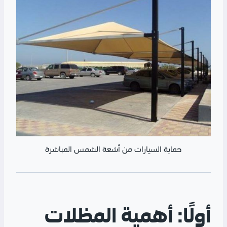
حماية السيارات من أشعة الشمس المباشرة
أولًا: أهمية المظلات