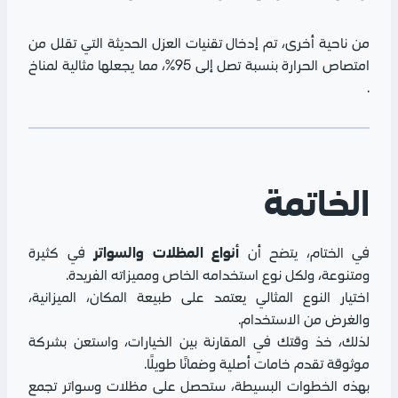
من ناحية أخرى، تم إدخال تقنيات العزل الحديثة التي تقلل من
امتصاص الحرارة بنسبة تصل إلى 95%، مما يجعلها مثالية لمناخ
.
الخاتمة
أنواع المظلات والسواتر
في الختام، يتضح أن
في كثيرة
ومتنوعة، ولكل نوع استخدامه الخاص ومميزاته الفريدة.
اختيار النوع المثالي يعتمد على طبيعة المكان، الميزانية،
والغرض من الاستخدام.
لذلك، خذ وقتك في المقارنة بين الخيارات، واستعن بشركة
موثوقة تقدم خامات أصلية وضمانًا طويلًا.
بهذه الخطوات البسيطة، ستحصل على مظلات وسواتر تجمع