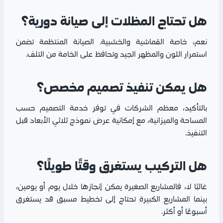
هل تحتاج المظلات إلى صيانة دورية؟
نعم، خاصة القماشية والخشبية. الصيانة المنتظمة تضمن
استمرار اللون والمظهر الجيد وتحافظ على الخامة من التلف.
هل يمكن تنفيذ تصميم مخصص؟
بالتأكيد، معظم الشركات في توفر خدمة التصميم حسب
المساحة والميزانية، مع إمكانية عرض نموذج ثلاثي الأبعاد قبل
التنفيذ.
هل التركيب يستغرق وقتًا طويلًا؟
غالبًا لا، فالمشاريع الصغيرة يمكن إنجازها خلال يوم أو يومين،
بينما المشاريع الكبيرة تحتاج إلى تخطيط مسبق قد يستغرق
أسبوعًا أو أكثر.