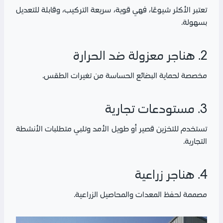
تعتبر الأكثر شيوعًا، فهي قوية، سريعة التركيب، وقابلة للتعديل
بسهولة.
2. هناجر معزولة ضد الحرارة
مخصصة لحماية البضائع الحساسة من تغيرات الطقس.
3. مستودعات تجارية
تستخدم للتخزين قصير أو طويل الأمد وتلبي متطلبات الأنشطة
التجارية.
4. هناجر زراعية
مصممة لحفظ المعدات والمحاصيل الزراعية.