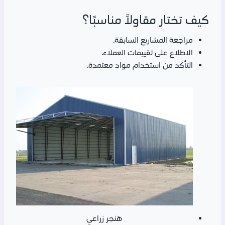
كيف تختار مقاولاً مناسبًا؟
مراجعة المشاريع السابقة.
الاطلاع على تقييمات العملاء.
التأكد من استخدام مواد معتمدة.
هنجر زراعي