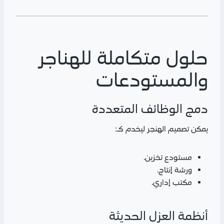
حلول متكاملة للهناجر
والمستودعات
دمج الوظائف المتعددة
يمكن تصميم الهنجر ليخدم كـ:
مستودع تخزين.
ورشة إنتاج.
مكتب إداري.
أنظمة العزل الحديثة