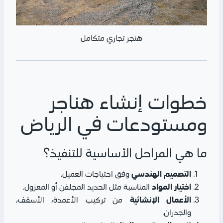
هنجر تجاري متكامل
خطوات إنشاء هناجر
ومستودعات في الرياض
ما هي المراحل الأساسية للتنفيذ؟
التصميم الهندسي
وفق احتياجات العميل.
اختيار المواد
المناسبة مثل الحديد المجلفن أو المعزول.
الأعمال الإنشائية
من تركيب الأعمدة، الأسقف،
والجدران.