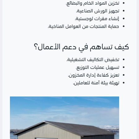
تخزين المواد الخام والبضائع.
تجهيز الورش الصناعية.
إنشاء مقرات لوجستية.
حماية المنتجات من العوامل المناخية.
كيف تساهم في دعم الأعمال؟
تخفيض التكاليف التشغيلية.
تسهيل عمليات التوزيع.
تعزيز كفاءة إدارة المخزون.
تهيئة بيئة آمنة للعاملين.