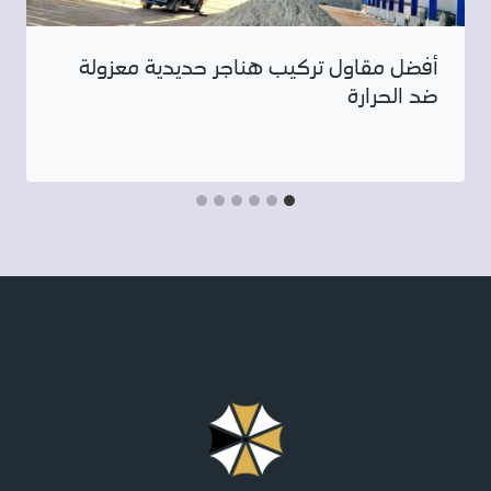
أفضل مقاول تركيب هناجر حديدية معزولة
ضد الحرارة