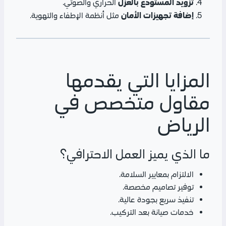
تزويد المستودع بالعزل
الحراري والصوتي.
إضافة تجهيزات الأمان
مثل أنظمة الإطفاء والتهوية.
المزايا التي يقدمها
مقاول متخصص في
الرياض
ما الذي يميز العمل الاحترافي؟
الالتزام بمعايير السلامة.
توفير تصاميم مخصصة.
تنفيذ سريع بجودة عالية.
خدمات صيانة بعد التركيب.