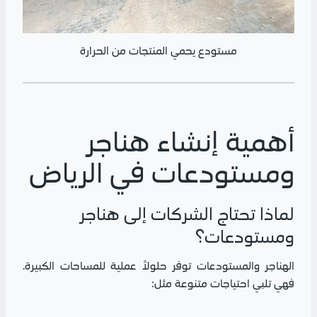
مستودع يحمي المنتجات من الحرارة
أهمية إنشاء هناجر
ومستودعات في الرياض
لماذا تحتاج الشركات إلى هناجر
ومستودعات؟
الهناجر والمستودعات توفر حلولاً عملية للمساحات الكبيرة.
فهي تلبي احتياجات متنوعة مثل: