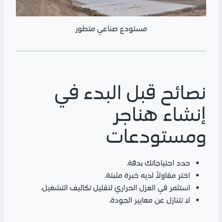
مستودع صناعي متطور
نصائح قبل البدء في
إنشاء هناجر
ومستودعات
حدد احتياجاتك بدقة.
اختر مقاولاً لديه خبرة مثبتة.
استثمر في العزل الحراري لتقليل تكاليف التشغيل.
لا تتنازل عن معايير الجودة.