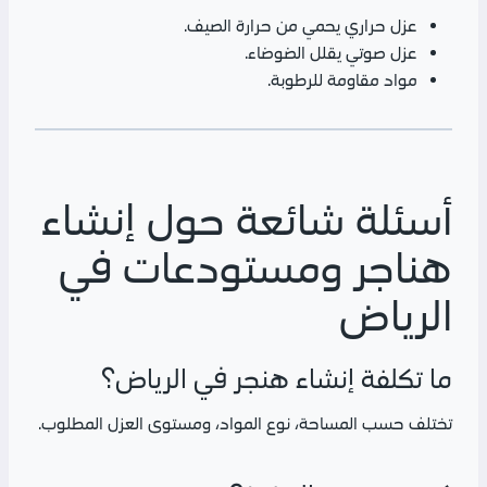
عزل حراري يحمي من حرارة الصيف.
عزل صوتي يقلل الضوضاء.
مواد مقاومة للرطوبة.
أسئلة شائعة حول إنشاء
هناجر ومستودعات في
الرياض
ما تكلفة إنشاء هنجر في الرياض؟
تختلف حسب المساحة، نوع المواد، ومستوى العزل المطلوب.