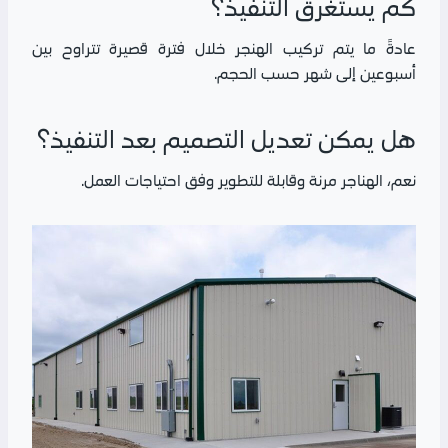
كم يستغرق التنفيذ؟
عادةً ما يتم تركيب الهنجر خلال فترة قصيرة تتراوح بين
أسبوعين إلى شهر حسب الحجم.
هل يمكن تعديل التصميم بعد التنفيذ؟
نعم، الهناجر مرنة وقابلة للتطوير وفق احتياجات العمل.