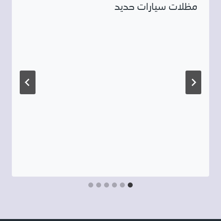
مظلات سيارات حديد