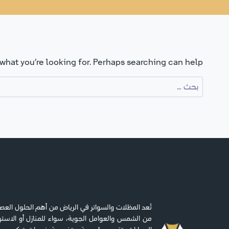
 what you’re looking for. Perhaps searching can help.
البحث
عن:
تُعد المظلات والسواتر في الرياض من أهم الحلول العصري
من الشمس والعوامل الجوية، سواء للمنازل أو الاسترا