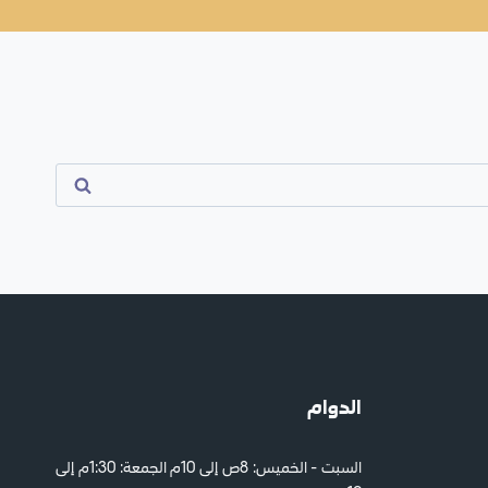
الدوام
السبت - الخميس: 8ص إلى 10م الجمعة: 1:30م إلى