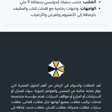
الخشب
: خشب سميك إندونيسي بسماكة 9 ملي.
الواجهات
: واجهات زجاجية مع فتحات للباب والمكيف،
بالإضافة إلى الألمنيوم والفرش والأرضيات.
تُعد المظلات والسواتر في الرياض من أهم الحلول العصرية التي
توفر حماية مثالية من الشمس والعوامل الجوية، سواء للمنازل أو
الاستراحات أو المزارع أو مواقف السيارات. تقدم مؤسسة متخصصة
خدمات تركيب مظلات بجميع أنواعها مثل مظلات قماش، مظلات
سيارات، مظلات متحركة، مظلات لكسان، مظلات حديد، إضافة إلى