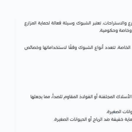
رع والاستراحات. تعتبر الشبوك وسيلة فعالة لحماية المزارع
ة وخاصة وحكومية.
ت الخاصة. تتعدد أنواع الشبوك وفقًا لاستخداماتها وخصائص
لأسلاك المجلفنة أو الفولاذ المقاوم للصدأ، مما يجعلها
انات الصغيرة.
اية خفيفة ضد الرياح أو الحيوانات الصغيرة.