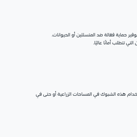
ر حماية فعّالة ضد المتسللين أو الحيوانات.
ي تتطلب أمانًا عاليًا.
ستخدام هذه الشبوك في المساحات الزراعية أو حتى في