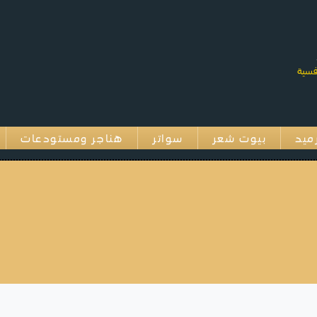
ميد
بيوت شعر
سواتر
هناجر ومستودعات