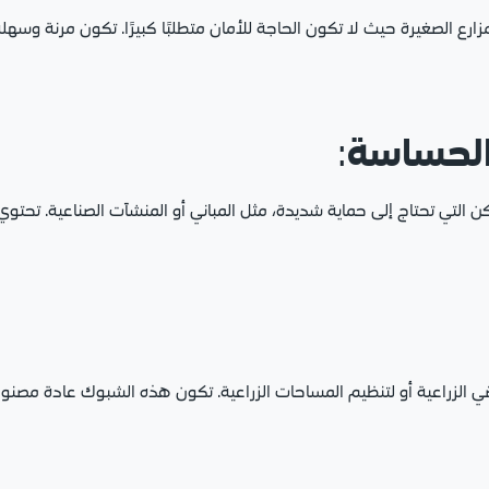
 الصغيرة حيث لا تكون الحاجة للأمان متطلبًا كبيرًا. تكون مرنة وسه
الحساسة
:
كن التي تحتاج إلى حماية شديدة، مثل المباني أو المنشآت الصناعية. تح
ضي الزراعية أو لتنظيم المساحات الزراعية. تكون هذه الشبوك عادة مصنوع