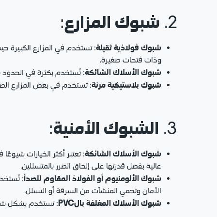
شبوك المزارع
:
2.
شبوك فولاذية ثقيلة
: تستخدم في المزارع الكبيرة ح
وذات فتحات صغيرة.
شبوك الأسلاك الشائكة
: تُستخدم بكثرة في الحدود ب
شبوك بلاستيكية مرنة
: تستخدم في بعض المزارع الصغ
الشبوك الأمنية
:
3.
شبوك الأسلاك الشائكة
: تعتبر أكثر الخيارات شيوعً
عالية بفضل قدرتها على إلحاق الضرر بالمتسللين.
شبوك الألومنيوم أو الفولاذ المقاوم للصدأ
: تُستخد
الأمان وتحمي المنشآت من السرقة أو التسلل.
شبوك الأسلاك المغلفة بالPVC
: تستخدم بشكل شائع