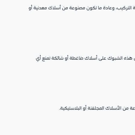
لة التركيب، وعادة ما تكون مصنوعة من أسلاك معدنية أو
توي هذه الشبوك على أسلاك ضاغطة أو شائكة تمنع أي
ة من الأسلاك المجلفنة أو البلاستيكية.