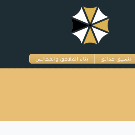
تنسيق حدائق
بناء الملاحق والمجالس