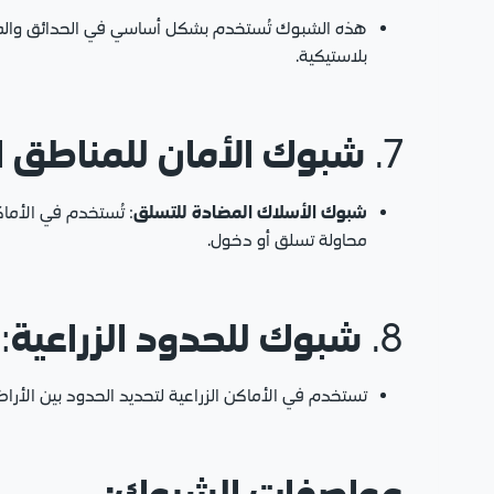
هذه الشبوك تُستخدم بشكل أساسي في الحدائق والمزارع
بلاستيكية.
شبوك الأمان للمناطق 
7.
شبوك الأسلاك المضادة للتسلق
: تُستخدم في الأما
محاولة تسلق أو دخول.
شبوك للحدود الزراعية
:
8.
تستخدم في الأماكن الزراعية لتحديد الحدود بين الأرا
مواصفات الشبوك: