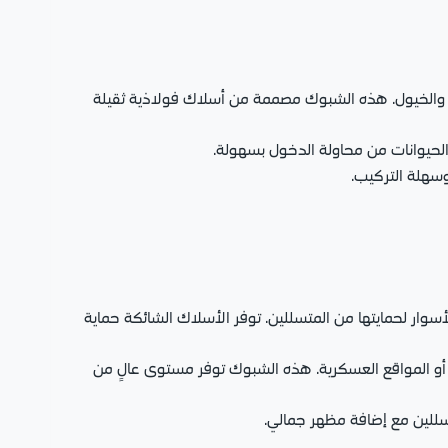
ي والخيول. هذه الشبوك مصممة من أسلاك فولاذية ثقيلة
 الحيوانات من محاولة الدخول بسهولة.
وسهلة التركيب.
أسوار لحمايتها من المتسللين. توفر الأسلاك الشائكة حماية
ة أو المواقع العسكرية. هذه الشبوك توفر مستوى عالٍ من
سللين مع إضافة مظهر جمالي.