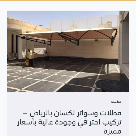
مظلات
مظلات وسواتر لكسان بالرياض –
تركيب احترافي وجودة عالية بأسعار
مميزة